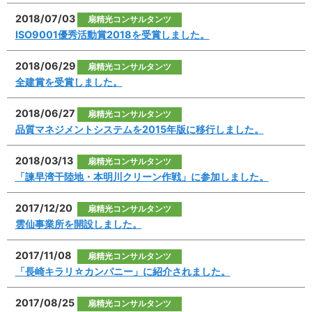
2018/07/03
扇精光コンサルタンツ
ISO9001優秀活動賞2018を受賞しました。
2018/06/29
扇精光コンサルタンツ
全建賞を受賞しました。
2018/06/27
扇精光コンサルタンツ
品質マネジメントシステムを2015年版に移行しました。
2018/03/13
扇精光コンサルタンツ
「諫早湾干陸地・本明川クリーン作戦」に参加しました。
2017/12/20
扇精光コンサルタンツ
雲仙事業所を開設しました。
2017/11/08
扇精光コンサルタンツ
「長崎キラリ☆カンパニー」に紹介されました。
2017/08/25
扇精光コンサルタンツ