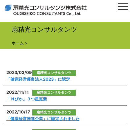
扇精光コンサルタンツ
ホーム
>
2023/03/09
扇精光コンサルタンツ
「健康経営優良法人2023」に認定
2022/11/11
扇精光コンサルタンツ
「Ｎぴか」３つ星更新
2022/10/17
扇精光コンサルタンツ
「健康経営推進企業」に認定されました