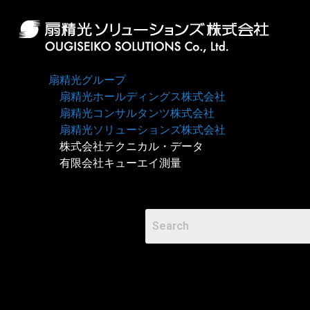
扇精光グループ
扇精光ホールディングス株式会社
扇精光コンサルタンツ株式会社
扇精光ソリューションズ株式会社
株式会社テクニカル・データ
有限会社キューエイ測量