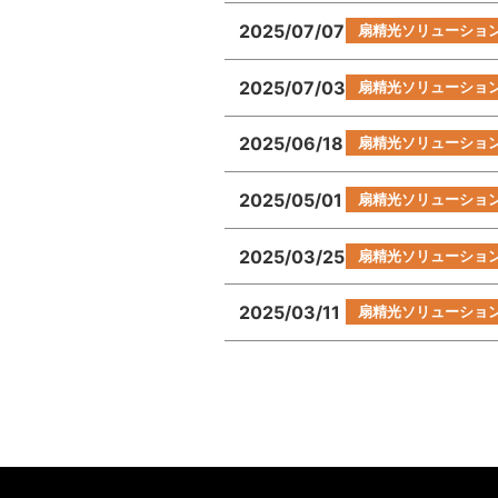
2025/07/07
扇精光ソリューショ
2025/07/03
扇精光ソリューショ
2025/06/18
扇精光ソリューショ
2025/05/01
扇精光ソリューショ
2025/03/25
扇精光ソリューショ
2025/03/11
扇精光ソリューショ