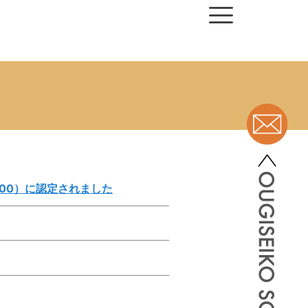
00）に認定されました