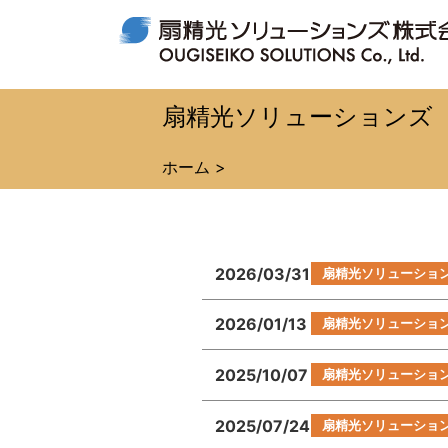
扇精光ソリューションズ
ホーム
>
2026/03/31
扇精光ソリューショ
2026/01/13
扇精光ソリューショ
2025/10/07
扇精光ソリューショ
2025/07/24
扇精光ソリューショ