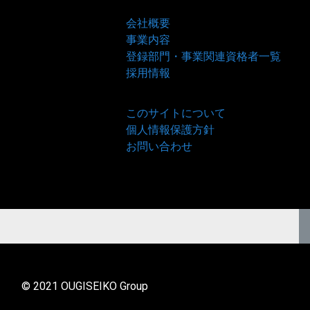
会社概要
事業内容
登録部門・事業関連資格者一覧
採用情報
このサイトについて
個人情報保護方針
お問い合わせ
© 2021 OUGISEIKO Group