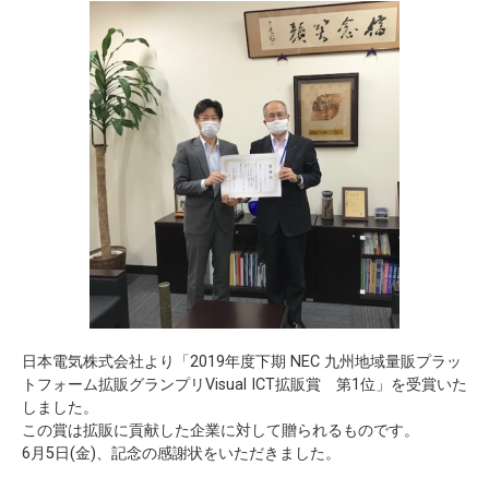
日本電気株式会社より「2019年度下期 NEC 九州地域量販プラッ
トフォーム拡販グランプリVisual ICT拡販賞 第1位」を受賞いた
しました。
この賞は拡販に貢献した企業に対して贈られるものです。
6月5日(金)、記念の感謝状をいただきました。